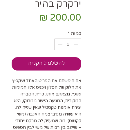
ירקרק בהיר
מחיר
כמות
*
להשלמת הקניה
אם חיפשתם את הפריט האחד שיקפיץ
את הלוק של הסלון ויכניס אליו חמימות
ואופי, מצאתם אותו. כרית הסברה
המקורית, המגיעה היישר ממרוקו, היא
יצירת אומנות טקסטיל שאין שנייה לה.
היא עשויה מסיבי צמח האגבה (משי
קקטוס), מה שמעניק לה מרקם ייחודי
– שילוב בין רכות של משי לבין חספוס