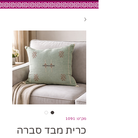
מק"ט: 1091
כרית מבד סברה