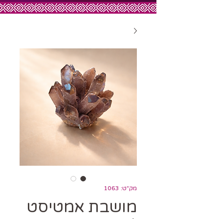
מק"ט: 1063
מושבת אמטיסט