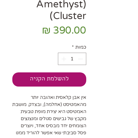
(Amethyst
Cluster)
מחיר
כמות
*
להשלמת הקניה
אין אבן קלאסית ואהובה יותר
מהאמטיסט (אחלמה), ובצדק. מושבת
האמטיסט היא יצירת מופת טבעית:
מקבץ של גבישים סגולים ומנצנצים
הצומחים יחד מבסיס אחד, ויוצרים
פסל סביבתי שאי אפשר להוריד ממנו