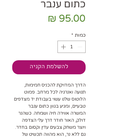
כתום ענבר
מחיר
כמות
*
להשלמת הקניה
הדרך המדויקת להכניס חמימות,
תנועה ואנרגיה לכל מרחב. פמוט
הלוטוס שלנו עשוי בעבודת יד מצדפים
טבעיים, ומגיע בגוון כתום ענבר
המשרה אווירה חיה ושמחה. כשהנר
דולק, האור חודר דרך עלי הצדפה
ויוצר משחק צבעים עדין וקסום בחדר.
גם ללא נר, הוא מהווה תכשיט של