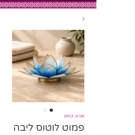
מק"ט: 2013
פמוט לוטוס ליבה