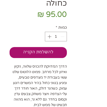
כחולה
מחיר
כמות
*
להשלמת הקניה
הדרך המדויקת להכניס שלווה, ניקיון
ואיזון לכל מרחב. פמוט הלוטוס שלנו
עשוי בעבודת יד מצדפים טבעיים,
ומגיע בגווני כחול בהיר המשרים רוגע
עמוק. כשהנר דולק, האור חודר דרך
עלי הצדפה ויוצר משחק צבעים עדין
וקסום בחדר. גם ללא נר, הוא מהווה
תכשיט של ממש לבית.