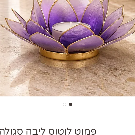
פמוט לוטוס ליבה סגולה