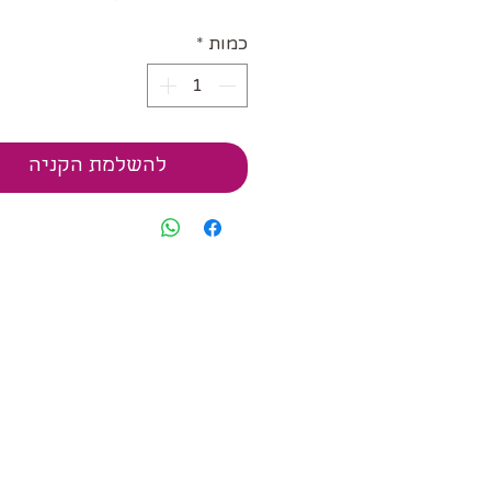
כמות
*
להשלמת הקניה