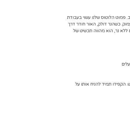
ב. פמוט הלוטוס שלנו עשוי בעבודת
עמוק. כשהנר דולק, האור חודר דרך
 ללא נר, הוא מהווה תכשיט של
לים
קפידו תמיד להניח אותו על