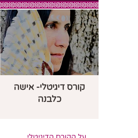
קורס דיגיטלי- אישה
כלבנה
על הקורס הדיגיטלי