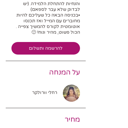
והנחיות להתחלת הלמידה. (יש
▪️בכניסה הבאה כל שעליכם להיות
מחוברים עם המייל ואז תכנסו
הכול פשוט, מהיר ונוח! 🙂
להרשמה ותשלום
על המנחה
רחלי וורולקר
מחיר