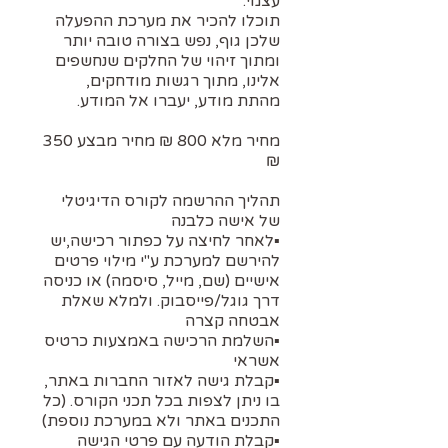
תוכלו להכיר את מערכת ההפעלה
שלכן גוף, נפש בצורה טובה יותר
ומתוך זיהוי של החלקים שנחשפים
אלינו, מתוך רגשות מודחקים,
מחיר מלא 800 ₪ מחיר מבצע 350
תהליך ההרשמה לקורס הדיגיטלי
▪️לאחר לחיצה על כפתור רכישה,יש
להירשם למערכת ע"י מילוי פרטים
אישיים (שם, מייל, סיסמה) או כניסה
דרך גוגל/פייסבוק. ולמלא שאלת
▪️השלמת הרכישה באמצעות כרטיס
▪️קבלת גישה לאזור החברות באתר,
בו ניתן לצפות בכל תכני הקורס. (כל
▪️קבלת הודעה עם פרטי הגישה