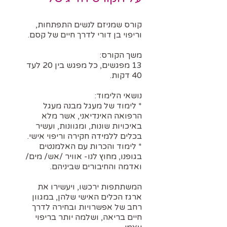
קורס שמניזם לנשים התפתחות,
13 מפגשים, כל מפגש בין 20 לעד
* לימוד של מעגל מבנה מעגל
הרפואה האינדיאני, אשר מלא
באיכויות שונות, ומגוונות, ועשיר
* לימוד והכרות עם האלמנטים
בגופנו, מחוץ לנו- אוויר /אש/ מים/
המשתתפות ירכשו, ויעשירו את
ארגז הכלים האישי שלהן, במגוון
רחב של אפשרויות ובחירה לדרך
חיים בריאה, ושלמה יותר בריפוי