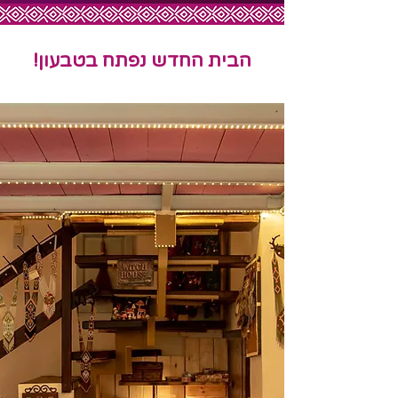
הבית החדש נפתח בטבעון!