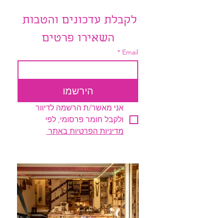
לקבלת עדכונים והטבות 
השאירו פרטים
*
Email
הירשמו
אני מאשר/ת הרשמה לדיוור 
ולקבל חומר פרסומי, לפי 
מדיניות הפרטיות באתר 