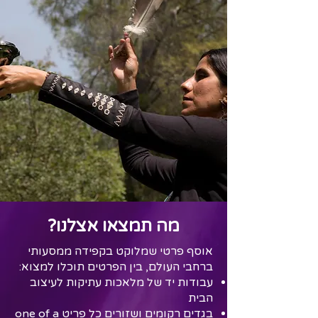
מה תמצאו אצלנו?
אוסף פרטי שמלוקט בקפידה ממסעותי
ברחבי העולם, בין הפרטים תוכלו למצוא:
עבודות יד של מלאכות עתיקות לעיצוב
הבית
בגדים רקומים ושזורים כל פריט one of a