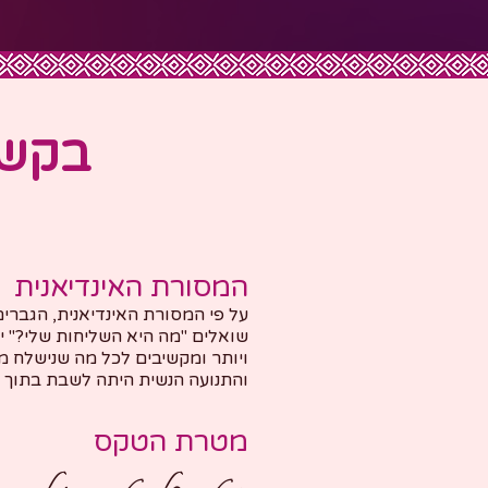
בקשת ח
המסורת האינדיאנית
על פי המסורת האינדיאנית, הגברים
שואלים "מה היא השליחות שלי?" י
ויותר ומקשיבים לכל מה שנישלח מ
והתנועה הנשית היתה לשבת בתוך 
מטרת הטקס