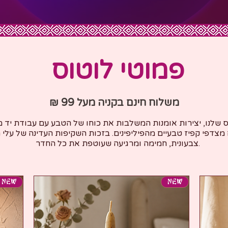
פמוטי לוטוס
משלוח חינם בקניה מעל 99 ₪
ס שלנו, יצירות אומנות המשלבות את כוחו של הטבע עם עבודת יד 
 מצדפי קפיז טבעיים מהפיליפינים. בזכות השקיפות העדינה של עלי 
צבעונית, חמימה ומרגיעה שעוטפת את כל החדר.
NEW
NEW