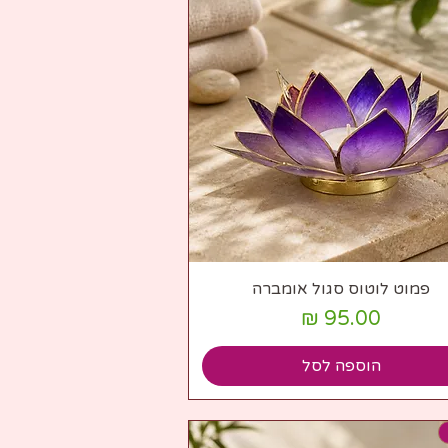
תצוגה מהירה
פמוט לוטוס סגול אומברה
מחיר
הוספה לסל