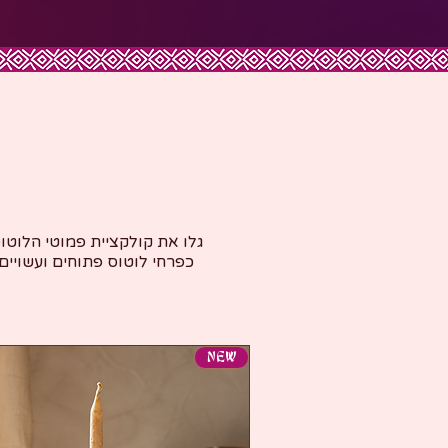
גלו את קולקציית פמוטי הלוטו
כפרחי לוטוס פתוחים ועשויים
NEW