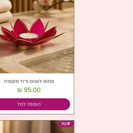
תצוגה מהירה
פמוט לוטוס ורוד פוקסיה
מחיר
הוספה לסל
NEW