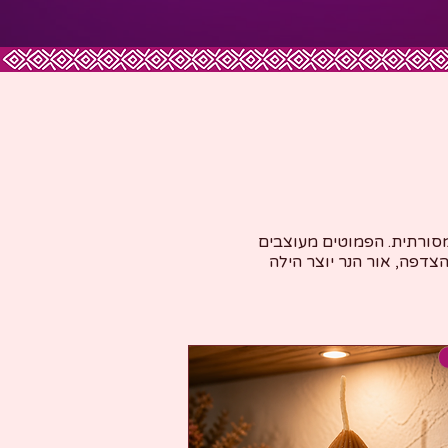
מסורתית. הפמוטים מעוצבים
הצדפה, אור הנר יוצר הילה