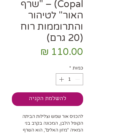
Copal) – "שרף
האור" לטיהור
והתרוממות רוח
(20 גרם)
מחיר
כמות
*
להשלמת הקניה
להכניס אור שמש וצלילות הביתה
הקופל הלבן, המכונה בקרב בני
המאיה "מזון האלים", הוא השרף