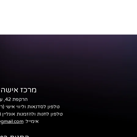
מרכז אישה 
הרקפת 42, עמיקם
טלפון לסדנאות וליווי אישי (ר
טלפון לחנות ולהזמנות אונליין (
אימייל:
gmail.com