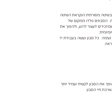
, בשיטה מסורתית הנקראת השיטה
 הסבונים נולדו ממקום של
מזכירים לעצור לרגע, ולהפוך את
מיומית.
נעימה. כל סבון נעשה בעבודת יד
ראה.
ארכת חיי הסבון