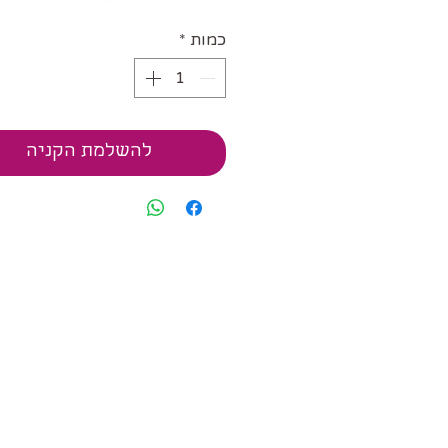
כמות
*
להשלמת הקניה