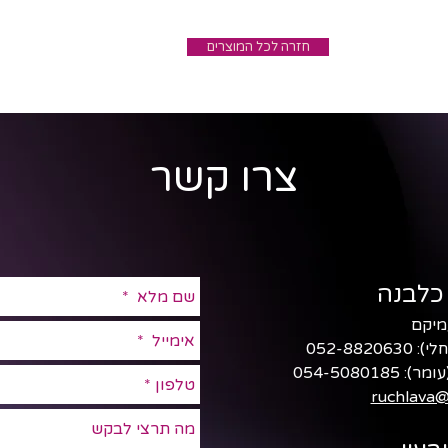
חזרה לכל המוצרים
צרו קשר
כלבנה
חלי):
052-8820630
עומר):
054-5080185
ruchlava@